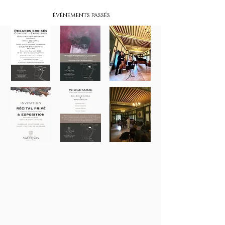
événements passés